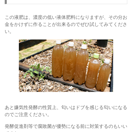
この液肥は、濃度の低い液体肥料になりますが、その分お
金をかけずに作ることが出来るのでぜひ試してみてくださ
い。
あと嫌気性発酵の性質上、匂いはドブを感じる匂いになる
のでご注意ください。
発酵促進剤等で腐敗菌が優勢になる前に対策するのもいい