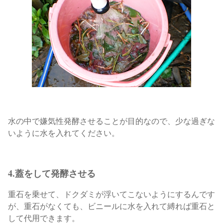
水の中で嫌気性発酵させることが目的なので、少な過ぎな
いように水を入れてください。
4.蓋をして発酵させる
重石を乗せて、ドクダミが浮いてこないようにするんです
が、
重石がなくても、ビニールに水を入れて縛れば重石と
して代用できます。