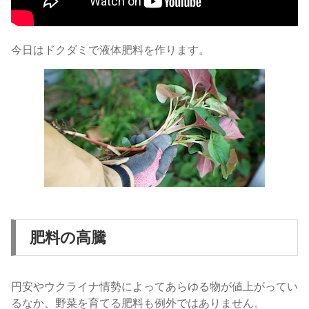
今日はドクダミで液体肥料を作ります。
肥料の高騰
円安やウクライナ情勢によってあらゆる物が値上がってい
るなか、野菜を育てる肥料も例外ではありません。