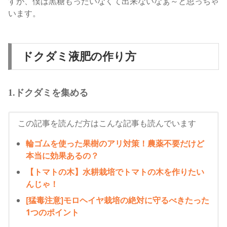
すが、
僕は黒糖もったいなくて出来ないなぁ～と思っちゃ
います。
ドクダミ液肥の作り方
1.ドクダミを集める
この記事を読んだ方はこんな記事も読んでいます
輪ゴムを使った果樹のアリ対策！農薬不要だけど
本当に効果あるの？
【トマトの木】水耕栽培でトマトの木を作りたい
んじゃ！
[猛毒注意]モロヘイヤ栽培の絶対に守るべきたった
1つのポイント