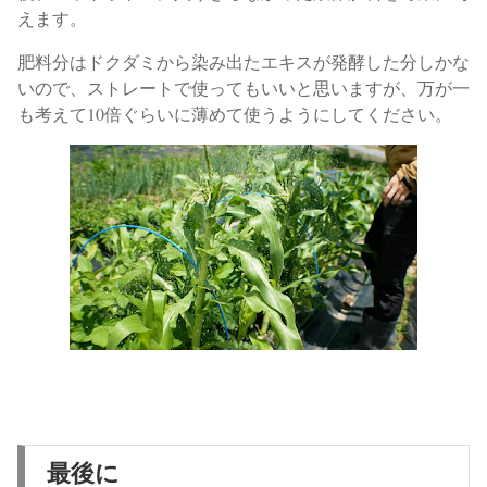
えます。
肥料分はドクダミから染み出たエキスが発酵した分しかな
いので、ストレートで使ってもいいと思いますが、
万が一
も考えて10倍ぐらいに薄めて使うようにしてください。
最後に