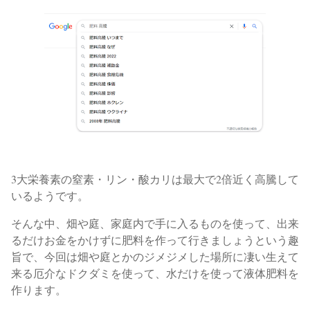
3大栄養素の窒素・リン・酸カリは最大で2倍近く
高騰して
いるようです。
そんな中、畑や庭、家庭内で手に入るものを使って、出来
るだけお金をかけずに肥料を作って行きましょうという趣
旨で、
今回は畑や庭とかのジメジメした場所に凄い生えて
来る厄介なドクダミを使って、水だけを使って液体肥料を
作ります。