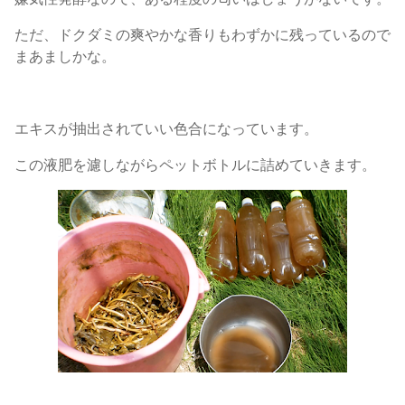
ただ、ドクダミの爽やかな香りもわずかに残っているので
まあましかな。
エキスが抽出されていい色合になっています。
この液肥を濾しながらペットボトルに詰めていきます。