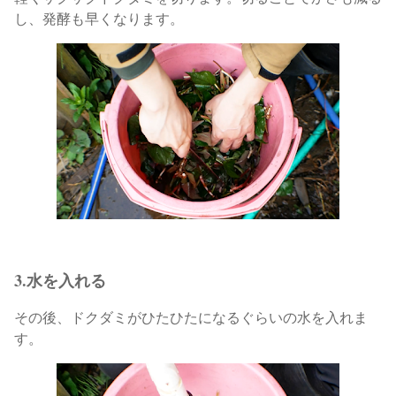
し、発酵も早くなります。
3.水を入れる
その後、ドクダミがひたひたになるぐらいの水を入れま
す。