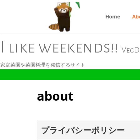
Home
Ab
I like weekends!!
Veg
家庭菜園や菜園料理を発信するサイト
about
プライバシーポリシー