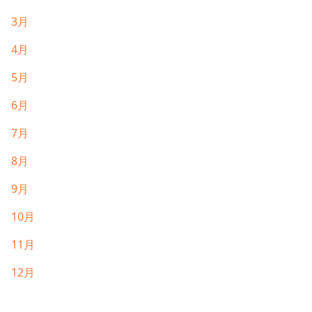
3月
4月
5月
6月
7月
8月
9月
10月
11月
12月