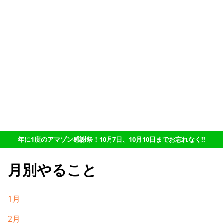
年に1度のアマゾン感謝祭！10月7日、10月10日までお忘れなく!!
月別やること
1月
2月